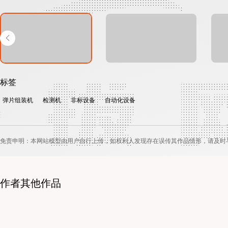
标签
弹片组装机
检测机
非标设备
自动化设备
免责申明：本网站模型由用户自行上传，如权利人发现存在误传其作品情形，请及时
作者其他作品