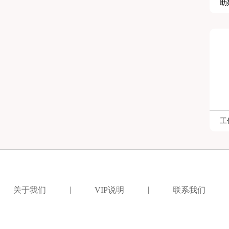
助
工
|
|
关于我们
VIP说明
联系我们