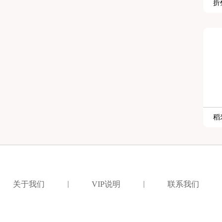
折
稻
|
|
关于我们
VIP说明
联系我们