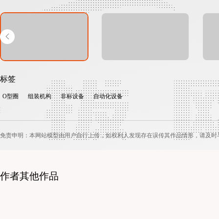
标签
O型圈
组装机构
非标设备
自动化设备
免责申明：本网站模型由用户自行上传，如权利人发现存在误传其作品情形，请及时
作者其他作品