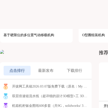
基于硬限位的多位置气动移载机构
O型圈组装机构
推
点击排行
最新发布
下载排行
开拔网工具箱2026.03.07版免费下载（原名：My 3D模型
双层倍速链流水线（超详细的设计3D模型+工 3D模型
机箱机柜钣金图纸600多套（共9G，solidworks/ 3D模型
开