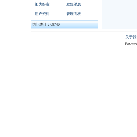
加为好友
发短消息
用户资料
管理面板
访问统计：69740
关于我
Powere