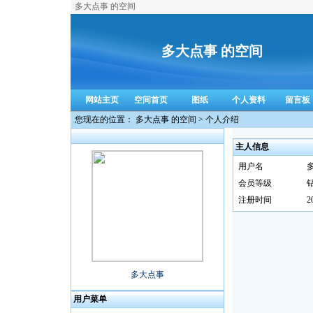
多大点事 的空间
多大点事 的空间
网站主页
空间首页
图纸
个人资料
留言板
您现在的位置： 多大点事 的空间 > 个人介绍
主人信息
用户名
会员等级
注册时间
2
多大点事
用户菜单